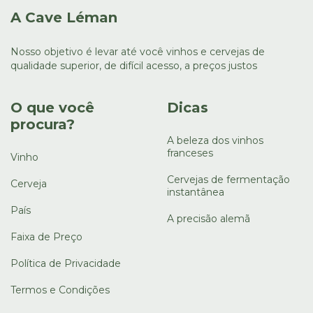
A Cave Léman
Nosso objetivo é levar até você vinhos e cervejas de
qualidade superior, de difícil acesso, a preços justos
O que você
Dicas
procura?
A beleza dos vinhos
franceses
Vinho
Cervejas de fermentação
Cerveja
instantânea
País
A precisão alemã
Faixa de Preço
Política de Privacidade
Termos e Condições