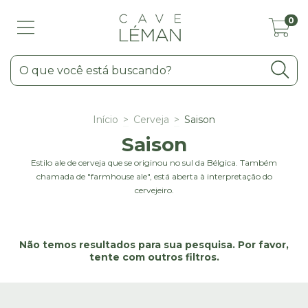
0
Início
>
Cerveja
>
Saison
Saison
Estilo ale de cerveja que se originou no sul da Bélgica. Também
chamada de "farmhouse ale", está aberta à interpretação do
cervejeiro.
Não temos resultados para sua pesquisa. Por favor,
tente com outros filtros.