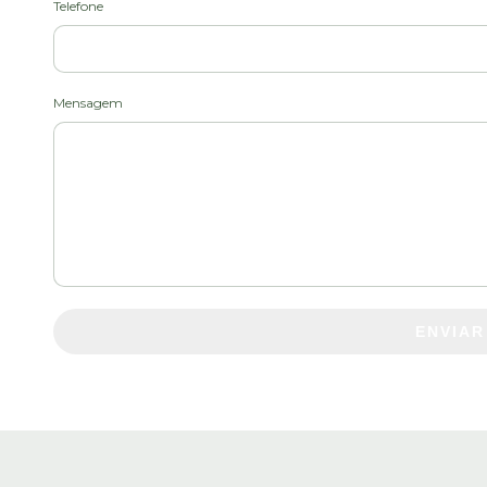
Telefone
Mensagem
ENVIAR