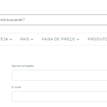
VEJA
PAÍS
FAIXA DE PREÇO
PRODUT
Nome completo
E-mail