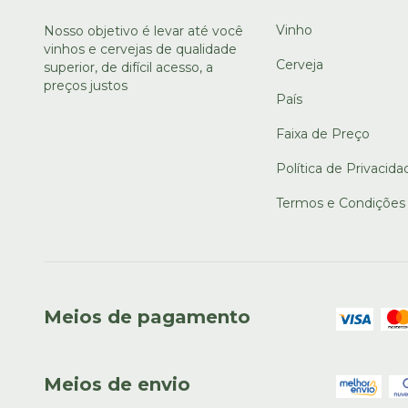
Vinho
Nosso objetivo é levar até você
vinhos e cervejas de qualidade
Cerveja
superior, de difícil acesso, a
preços justos
País
Faixa de Preço
Política de Privacida
Termos e Condições
Meios de pagamento
Meios de envio