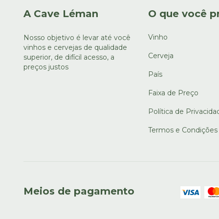
A Cave Léman
O que você p
Vinho
Nosso objetivo é levar até você
vinhos e cervejas de qualidade
Cerveja
superior, de difícil acesso, a
preços justos
País
Faixa de Preço
Política de Privacida
Termos e Condições
Meios de pagamento