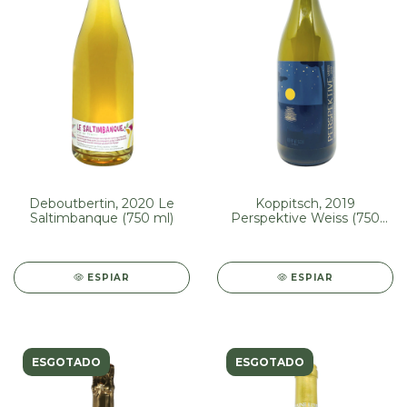
Deboutbertin, 2020 Le
Koppitsch, 2019
Saltimbanque (750 ml)
Perspektive Weiss (750
ml)
ESPIAR
ESPIAR
ESGOTADO
ESGOTADO