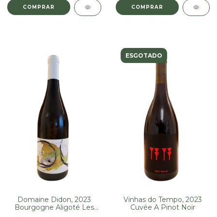
ESGOTADO
Domaine Didon, 2023
Vinhas do Tempo, 2023
Bourgogne Aligoté Les
Cuvée A Pinot Noir
Peteurs