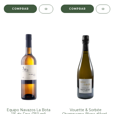
Equipo Navazos La Bota
Vouette & Sorbée