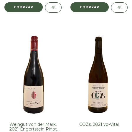
Weingut von der Mark,
COZs, 2021 vp-Vital
2021 Engertstein Pinot